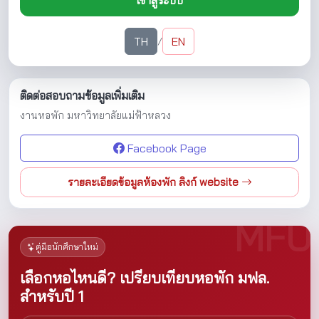
เข้าสู่ระบบ
TH
EN
/
ติดต่อสอบถามข้อมูลเพิ่มเติม
งานหอพัก มหาวิทยาลัยแม่ฟ้าหลวง
Facebook Page
รายละเอียดข้อมูลห้องพัก ลิงก์ website
คู่มือนักศึกษาใหม่
เลือกหอไหนดี? เปรียบเทียบหอพัก มฟล.
สำหรับปี 1