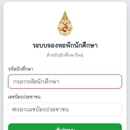
ระบบจองหอพักนักศึกษา
สำหรับนักศึกษาใหม่
รหัสนักศึกษา
เลขบัตรประชาชน